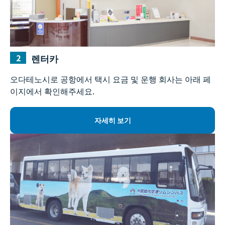
렌터카
오다테노시로 공항에서 택시 요금 및 운행 회사는 아래 페
이지에서 확인해주세요.
자세히 보기