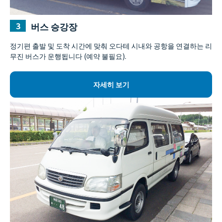
버스 승강장
정기편 출발 및 도착 시간에 맞춰 오다테 시내와 공항을 연결하는 리
무진 버스가 운행됩니다 (예약 불필요).
자세히 보기