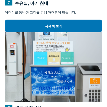
수유실, 아기 침대
어린이를 동반한 고객을 위해 마련되어 있습니다.
자세히 보기