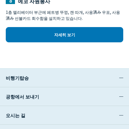
에코 자원봉사
1층 엘리베이터 부근에 페트병 뚜껑, 캔 따개, 사용済み 우표, 사용
済み 선불카드 회수함을 설치하고 있습니다.
자세히 보기
비행기탑승
공항에서 보내기
오시는 길