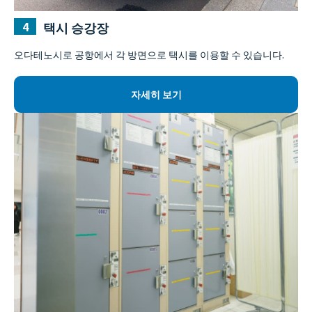
택시 승강장
오다테노시로 공항에서 각 방면으로 택시를 이용할 수 있습니다.
자세히 보기