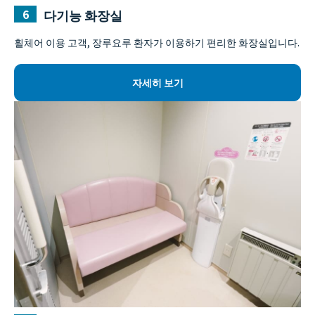
다기능 화장실
휠체어 이용 고객, 장루요루 환자가 이용하기 편리한 화장실입니다.
자세히 보기