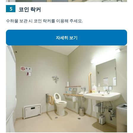
코인 락커
수하물 보관 시 코인 락커를 이용해 주세요.
자세히 보기