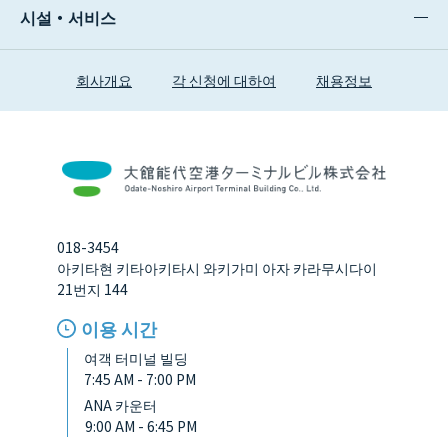
시설・서비스
회사개요
각 신청에 대하여
채용정보
018-3454
아키타현 키타아키타시 와키가미 아자 카라무시다이
21번지 144
이용 시간
여객 터미널 빌딩
7:45 AM - 7:00 PM
ANA 카운터
9:00 AM - 6:45 PM