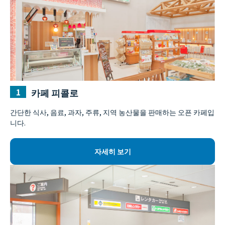
카페 피콜로
간단한 식사, 음료, 과자, 주류, 지역 농산물을 판매하는 오픈 카페입
니다.
자세히 보기