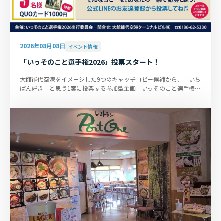
2026年08月08日
イベント情報
「いっそのこと選手権2026」投票スタート！
大館能代空港をイメージした9つのキャッチコピー候補から、「いち
ばん好き」と思う1案に投票する参加型企画「いっそのこと選手権
2026」を実施しています。 ...