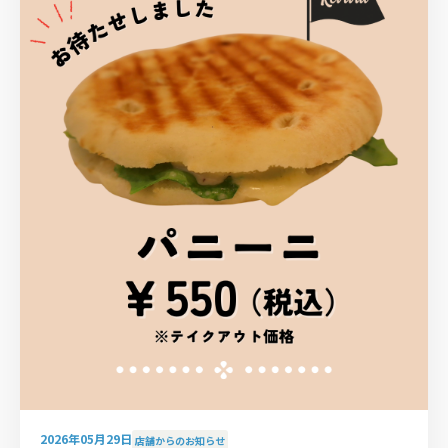
2026年05月29日
店舗からのお知らせ