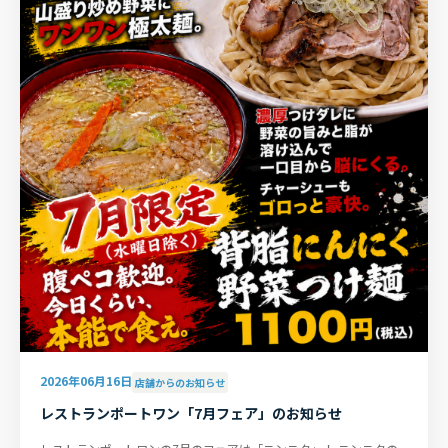
2026年06月16日
店舗からのお知らせ
レストランポートワン「7月フェア」のお知らせ