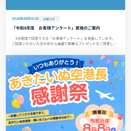
2026年08月01日
お知らせ
「令和8年度 お客様アンケート」実施のご案内
3分程度で回答できる「お客様アンケート」を実施しています。
ご回答いただいた方の中から抽選で素敵なプレゼントをご用意して
おります。ぜひ皆さまのご意...