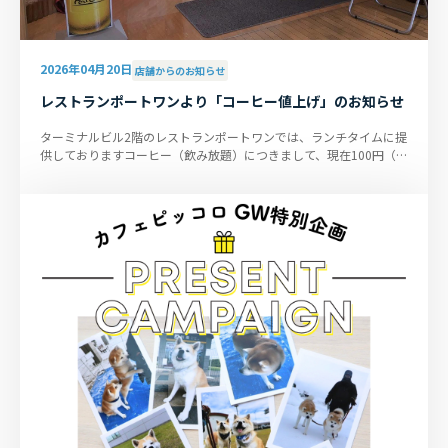
2026年04月20日
店舗からのお知らせ
レストランポートワンより「コーヒー値上げ」のお知らせ
ターミナルビル2階のレストランポートワンでは、ランチタイムに提
供しておりますコーヒー（飲み放題）につきまして、現在100円（税
込）で提供しておりますが...