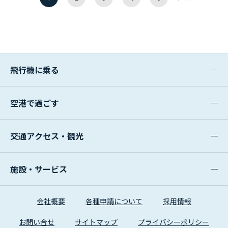
次
最
へ
後
へ
飛行機に乗る
空港で過ごす
交通アクセス・観光
施設・サービス
会社概要
各種申請について
採用情報
お問い合せ
サイトマップ
プライバシーポリシー