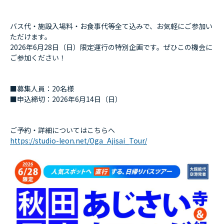
バス代・施設入場料・お食事代等全て込みで、お気軽にご参加い
ただけます。
2026年6月28日（日）限定運行の特別企画です。ぜひこの機会に
ご参加ください！
■募集人員：20名様
■申込締切：2026年6月14日（日）
ご予約・詳細についてはこちらへ
https://studio-leon.net/Oga_Ajisai_Tour/