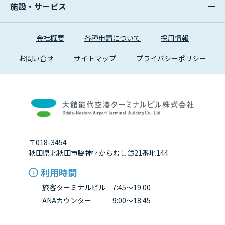
施設・サービス
会社概要
各種申請について
採用情報
お問い合せ
サイトマップ
プライバシーポリシー
〒018-3454
秋田県北秋田市脇神字からむし岱21番地144
利用時間
旅客ターミナルビル 7:45～19:00
ANAカウンター 9:00～18:45