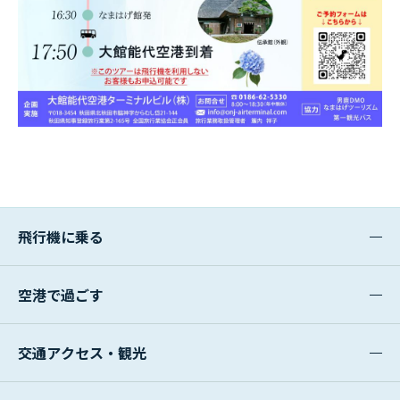
飛行機に乗る
空港で過ごす
交通アクセス・観光