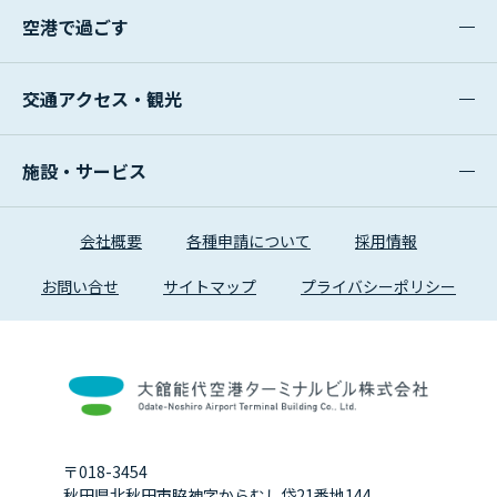
空港で過ごす
交通アクセス・観光
施設・サービス
会社概要
各種申請について
採用情報
お問い合せ
サイトマップ
プライバシーポリシー
〒018-3454
秋田県北秋田市脇神字からむし岱21番地144