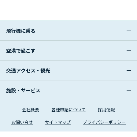
飛行機に乗る
空港で過ごす
交通アクセス・観光
施設・サービス
会社概要
各種申請について
採用情報
お問い合せ
サイトマップ
プライバシーポリシー