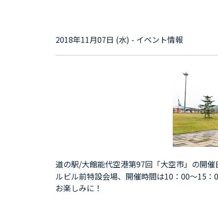
2018年11月07日 (水) - イベント情報
道の駅/大館能代空港第97回「大空市」の開催
ルビル前特設会場、開催時間は10：00～15：
お楽しみに！