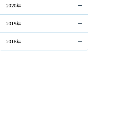
2020年
2019年
2018年