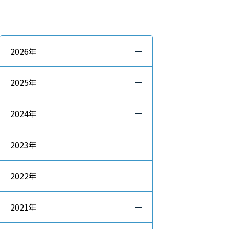
2026年
2025年
2024年
2023年
2022年
2021年