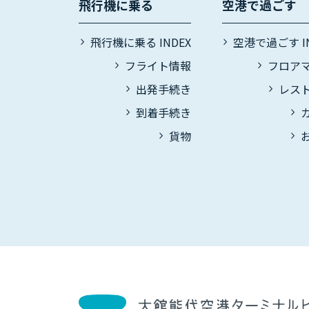
飛行機に乗る
空港で過ごす
飛行機に乗る INDEX
空港で過ごす IN
フライト情報
フロア
出発手続き
レス
到着手続き
貨物