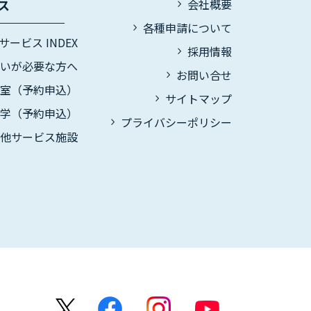
ス
会社概要
各種申請について
サービス INDEX
採用情報
伝いが必要な方へ
お問い合せ
議室（予約申込）
サイトマップ
見学（予約申込）
プライバシーポリシー
の他サービス施設