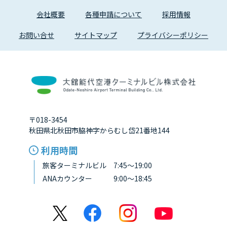
会社概要
各種申請について
採用情報
お問い合せ
サイトマップ
プライバシーポリシー
〒018-3454
秋田県北秋田市脇神字からむし岱21番地144
利用時間
旅客ターミナルビル 7:45～19:00
ANAカウンター 9:00～18:45