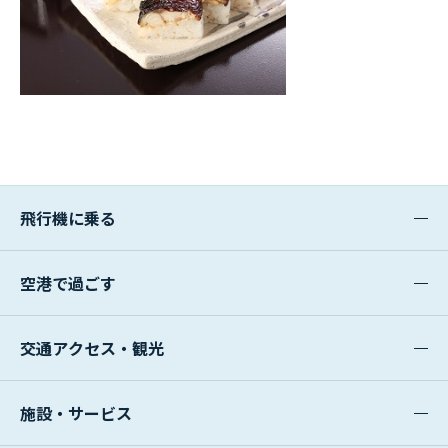
飛行機に乗る
空港で過ごす
交通アクセス・観光
施設・サービス