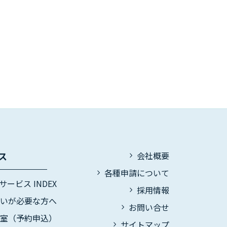
ス
会社概要
各種申請について
サービス INDEX
採用情報
伝いが必要な方へ
お問い合せ
議室（予約申込）
サイトマップ