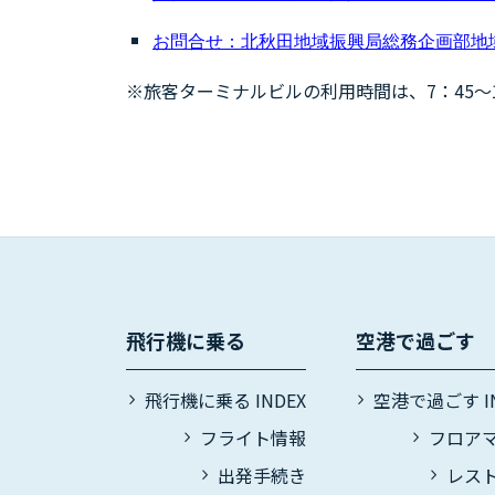
お問合せ：北秋田地域振興局総務企画部地域企画
※旅客ターミナルビルの利用時間は、7：45〜
飛行機に乗る
空港で過ごす
飛行機に乗る INDEX
空港で過ごす IN
フライト情報
フロア
出発手続き
レス