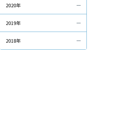
2020年
2019年
2018年