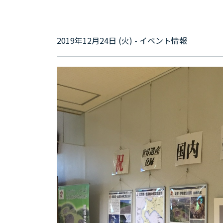
2019年12月24日 (火) - イベント情報