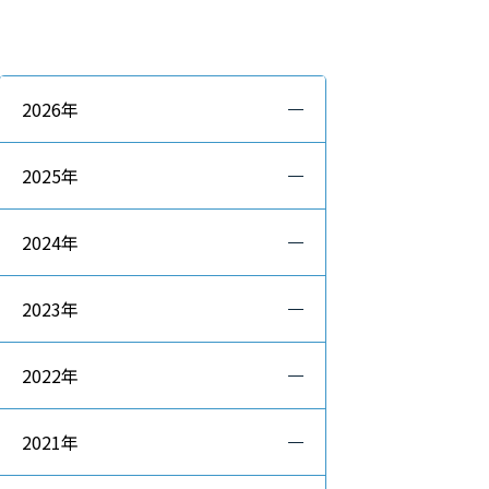
2026年
2025年
2024年
2023年
2022年
2021年