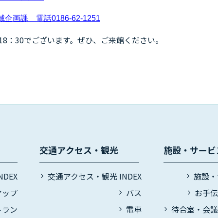
課 電話0186-62-1251
18：30でございます。ぜひ、ご来館ください。
交通アクセス・観光
施設・サービ
DEX
交通アクセス・観光 INDEX
施設・
マップ
バス
お手
トラン
電車
待合室・会