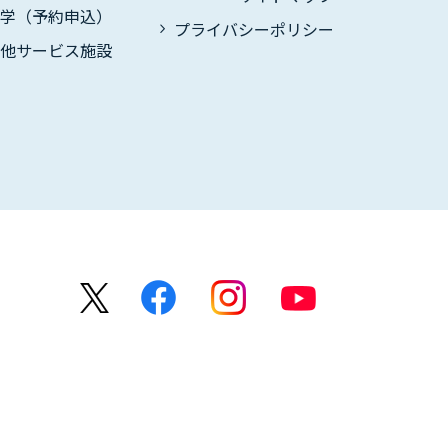
見学（予約申込）
プライバシーポリシー
の他サービス施設