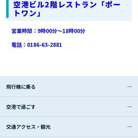
空港ビル2階レストラン「ポー
トワン」
営業時間：9時00分～18時00分
電話：0186-63-2881
飛行機に乗る
空港で過ごす
交通アクセス・観光