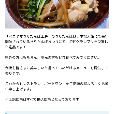
「ベニヤマきりたんぽ工房」のきりたんぽは、本場大館にて毎年
開催されているきりたんぽまつりにて、初代グランプリを受賞し
た逸品です！
県外の方はもちろん、地元の方もぜひ食べてみてください。
今後も皆さまに美味しいと言っていただけるメニューを提供して
参ります。
これからもレストラン「ポートワン」をご愛顧の程よろしくお願
い申し上げます。
※上記価格はすべて税込価格となっております。