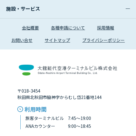
施設・サービス
会社概要
各種申請について
採用情報
お問い合せ
サイトマップ
プライバシーポリシー
〒018-3454
秋田県北秋田市脇神字からむし岱21番地144
利用時間
旅客ターミナルビル 7:45～19:00
ANAカウンター 9:00～18:45