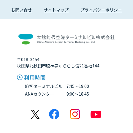
お問い合せ
サイトマップ
プライバシーポリシー
〒018-3454
秋田県北秋田市脇神字からむし岱21番地144
利用時間
旅客ターミナルビル 7:45～19:00
ANAカウンター 9:00～18:45