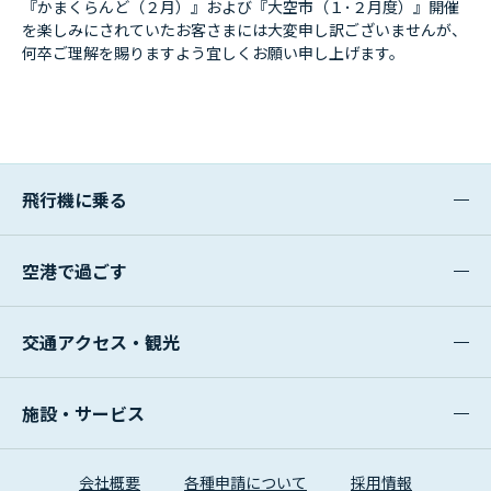
『かまくらんど（２月）』および『大空市（１･２月度）』開催
を楽しみにされていたお客さまには大変申し訳ございませんが、
何卒ご理解を賜りますよう宜しくお願い申し上げます。
飛行機に乗る
空港で過ごす
交通アクセス・観光
施設・サービス
会社概要
各種申請について
採用情報