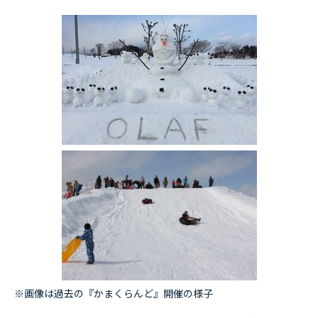
※画像は過去の『かまくらんど』開催の様子