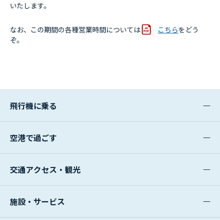
いたします。
なお、この期間の各種営業時間については
こちら
をどう
ぞ。
飛行機に乗る
空港で過ごす
交通アクセス・観光
施設・サービス