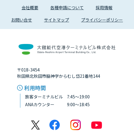
会社概要
各種申請について
採用情報
お問い合せ
サイトマップ
プライバシーポリシー
〒018-3454
秋田県北秋田市脇神字からむし岱21番地144
利用時間
旅客ターミナルビル 7:45～19:00
ANAカウンター 9:00～18:45