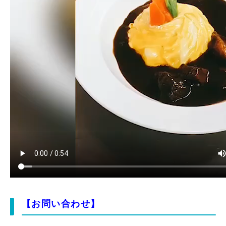
【お問い合わせ】