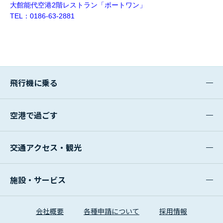
大館能代空港2階レストラン「ポートワン」
TEL：0186-63-2881
飛行機に乗る
空港で過ごす
交通アクセス・観光
施設・サービス
会社概要
各種申請について
採用情報