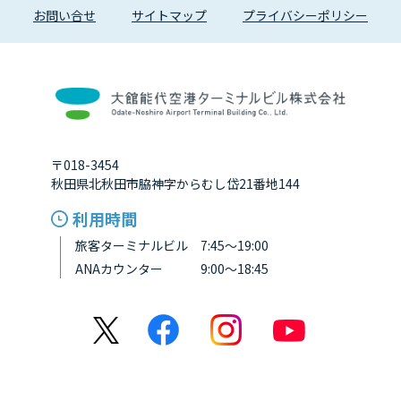
お問い合せ
サイトマップ
プライバシーポリシー
〒018-3454
秋田県北秋田市脇神字からむし岱21番地144
利用時間
旅客ターミナルビル 7:45～19:00
ANAカウンター 9:00～18:45