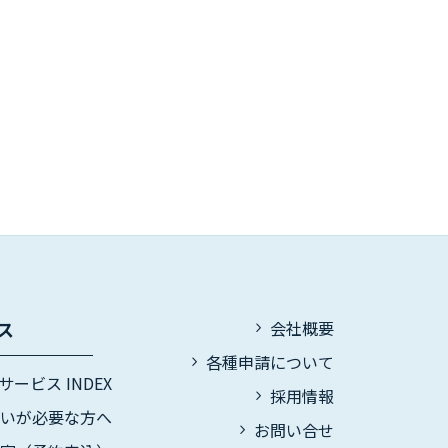
ス
会社概要
各種申請について
サービス INDEX
採用情報
伝いが必要な方へ
お問い合せ