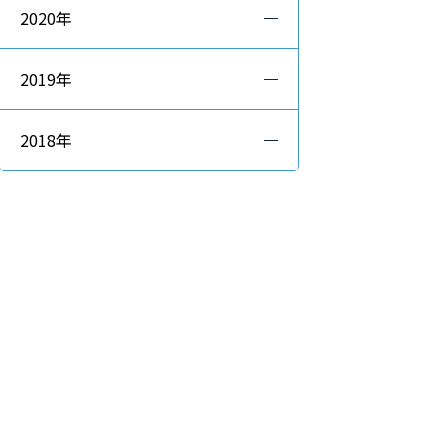
2020年
2019年
2018年