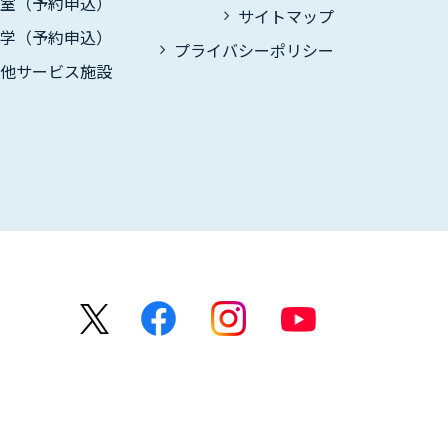
議室（予約申込）
サイトマップ
見学（予約申込）
プライバシーポリシー
の他サービス施設