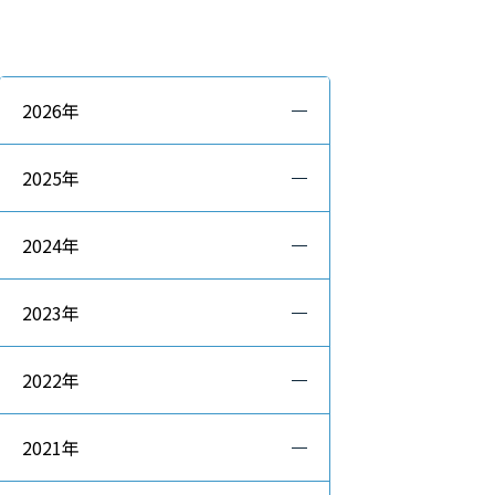
2026年
2025年
2024年
2023年
2022年
2021年