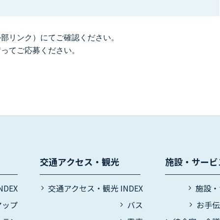
外部リンク）にてご確認ください。
奮ってご応募ください。
交通アクセス・観光
施設・サービ
DEX
交通アクセス・観光 INDEX
施設・
マップ
バス
お手