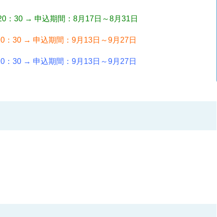
0：30 → 申込期間：8月17日～8月31日
0：30 → 申込期間：9月13日～9月27日
0：30 → 申込期間：9月13日～9月27日