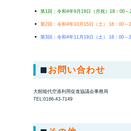
第1回：令和4年9月19日（月祝）18：00～2
第2回：令和4年10月15日（土） 18：00～2
第3回：令和4年11月19日（土） 18：00～2
■
お問い合わせ
大館能代空港利用促進協議会事務局
TEL:0186-43-7149