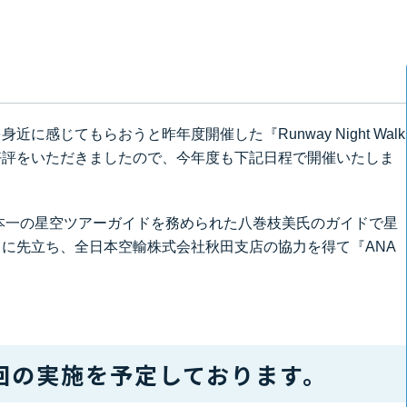
感じてもらおうと昨年度開催した『Runway Night Walk
好評をいただきましたので、今年度も下記日程で開催いたしま
本一の星空ツアーガイドを務められた八巻枝美氏のガイドで星
に先立ち、全日本空輸株式会社秋田支店の協力を得て『ANA
回の実施を予定しております。