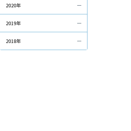
2020年
2019年
2018年