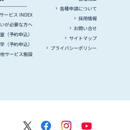
各種申請について
サービス INDEX
採用情報
伝いが必要な方へ
お問い合せ
議室（予約申込）
サイトマップ
見学（予約申込）
プライバシーポリシー
の他サービス施設