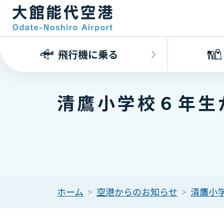
飛行機に乗る
清鷹小学校６年生
ホーム
空港からのお知らせ
清鷹小