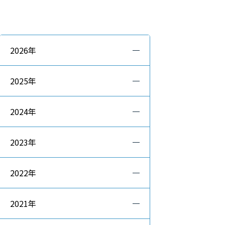
2026年
2025年
2024年
2023年
2022年
2021年