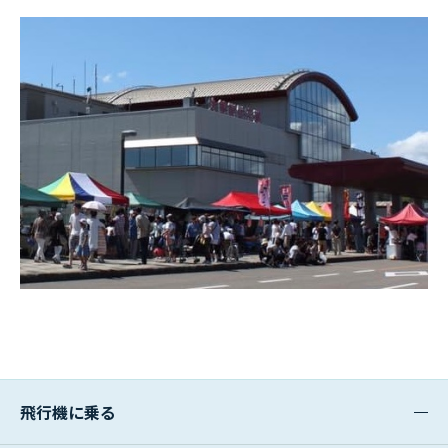
飛行機に乗る