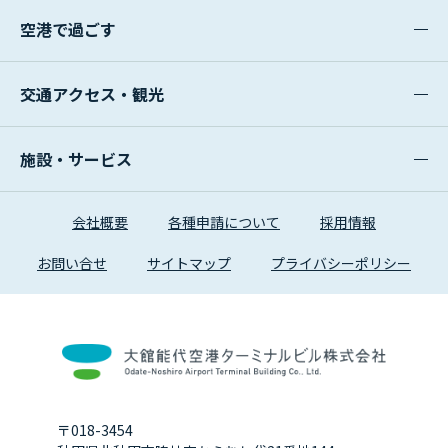
空港で過ごす
交通アクセス・観光
施設・サービス
会社概要
各種申請について
採用情報
お問い合せ
サイトマップ
プライバシーポリシー
〒018-3454