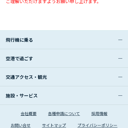
ご理解いただけますようお願い申し上げます。
飛行機に乗る
空港で過ごす
交通アクセス・観光
施設・サービス
会社概要
各種申請について
採用情報
お問い合せ
サイトマップ
プライバシーポリシー