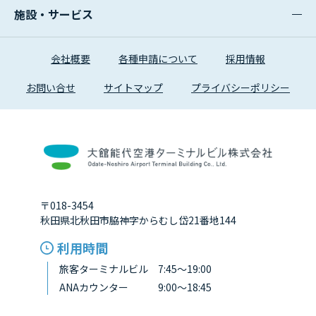
施設・サービス
会社概要
各種申請について
採用情報
お問い合せ
サイトマップ
プライバシーポリシー
〒018-3454
秋田県北秋田市脇神字からむし岱21番地144
利用時間
旅客ターミナルビル 7:45～19:00
ANAカウンター 9:00～18:45