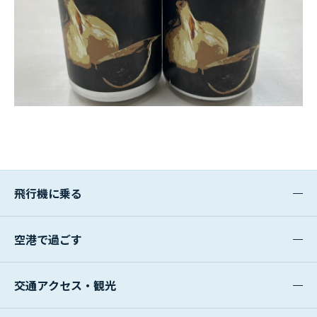
飛行機に乗る
空港で過ごす
交通アクセス・観光