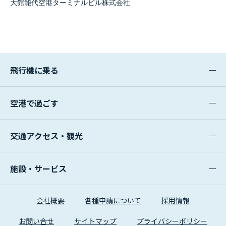
大館能代空港ターミナルビル株式会社
飛行機に乗る
空港で過ごす
交通アクセス・観光
施設・サービス
会社概要
各種申請について
採用情報
お問い合せ
サイトマップ
プライバシーポリシー