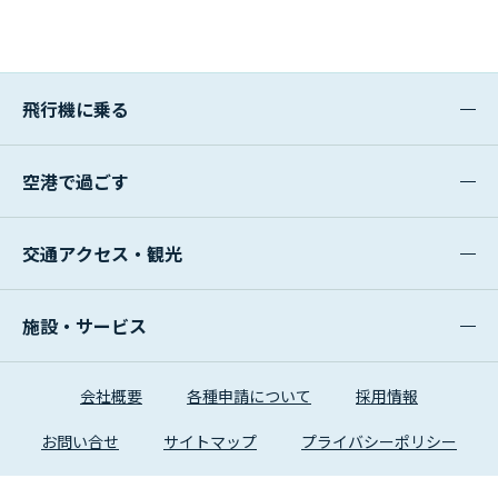
飛行機に乗る
空港で過ごす
交通アクセス・観光
施設・サービス
会社概要
各種申請について
採用情報
お問い合せ
サイトマップ
プライバシーポリシー