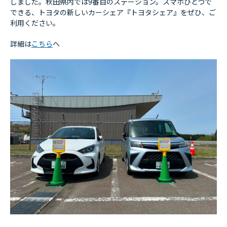
しました。秋田県内では9番目のステーション。スマホひとつで
できる、トヨタの新しいカーシェア『トヨタシェア』をぜひ、ご
利用ください。
詳細は
こちら
へ