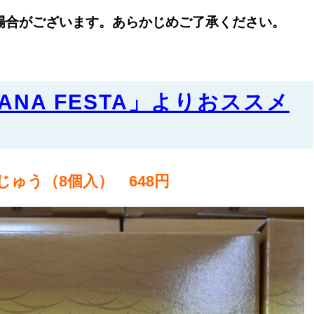
場合がございます。あらかじめご了承ください。
ANA FESTA」よりおススメ
ゅう（8個入） 648円