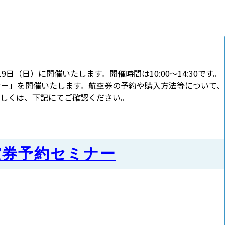
9日（日）に開催いたします。開催時間は10:00～14:30です。
ナー」を開催いたします。航空券の予約や購入方法等について、
詳しくは、下記にてご確認ください。
空券予約セミナー