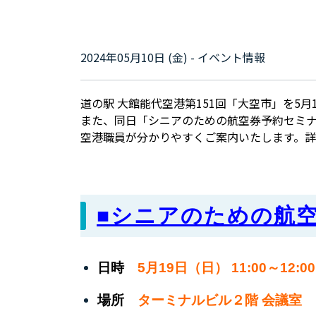
2024年05月10日 (金) - イベント情報
道の駅 大館能代空港第151
回「大空市」を5月1
また、同日「シニアのための航空券予約セミ
空港職員が分かりやすくご案内いたします。
■シニアのための航
日時
5月19日（日） 11:00～12:00
場所
ターミナルビル２階 会議室