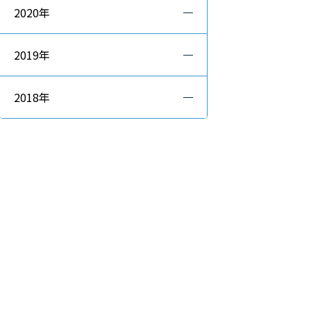
2020年
2019年
2018年