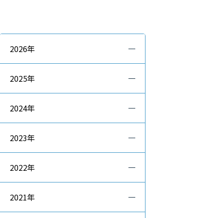
2026年
2025年
2024年
2023年
2022年
2021年