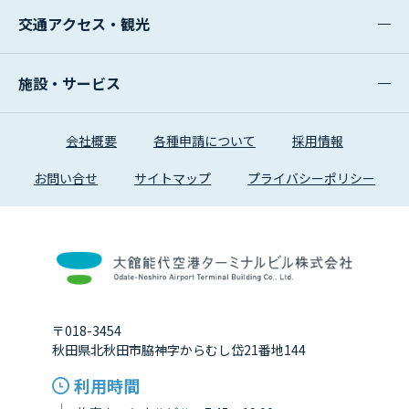
交通アクセス・観光
施設・サービス
会社概要
各種申請について
採用情報
お問い合せ
サイトマップ
プライバシーポリシー
〒018-3454
秋田県北秋田市脇神字からむし岱21番地144
利用時間