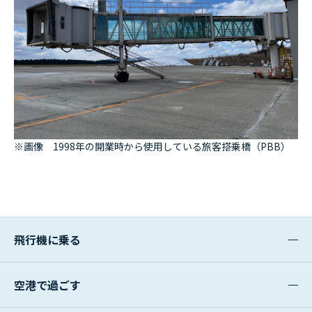
※画像 1998年の開業時から使用している旅客搭乗橋（PBB）
飛行機に乗る
空港で過ごす