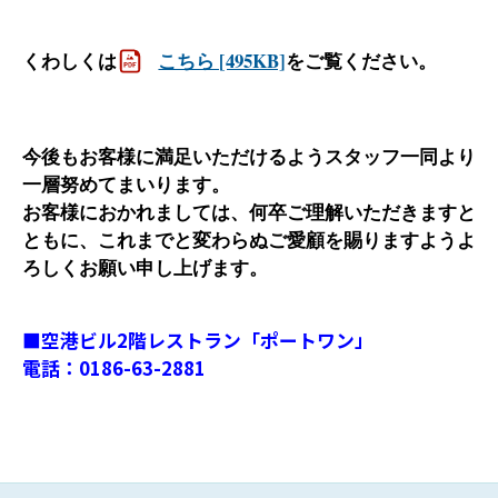
くわしくは
こちら [495KB]
をご覧ください。
今後もお客様に満足いただけるようスタッフ一同より
一層努めてまいります。
お客様におかれましては、何卒ご理解いただきますと
ともに、これまでと変わらぬご愛顧を賜りますようよ
ろしくお願い申し上げます。
■空港ビル2階レストラン「ポートワン」
電話：0186-63-2881