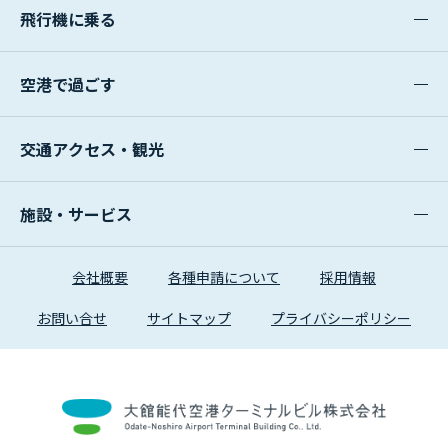
飛行機に乗る
空港で過ごす
交通アクセス・観光
施設・サービス
会社概要
各種申請について
採用情報
お問い合せ
サイトマップ
プライバシーポリシー