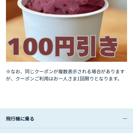
※なお、同じクーポンが複数表示される場合があります
が、クーポンご利用はお一人さま
1回限りとなります。
飛行機に乗る