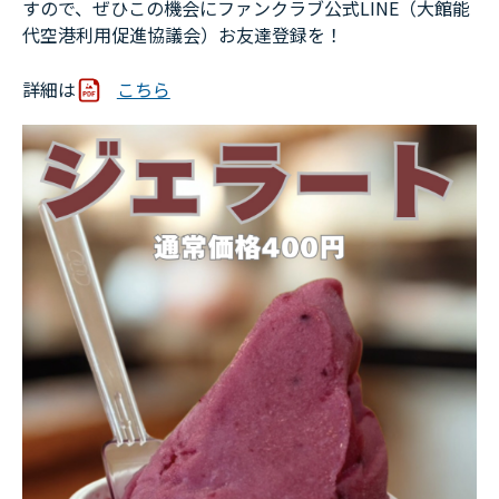
すので、ぜひこの機会にファンクラブ公式LINE（大館能
代空港利用促進協議会）お友達登録を！
詳細は
こちら