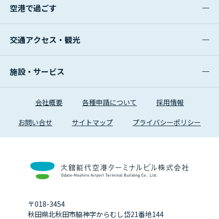
空港で過ごす
交通アクセス・観光
施設・サービス
会社概要
各種申請について
採用情報
お問い合せ
サイトマップ
プライバシーポリシー
〒018-3454
秋田県北秋田市脇神字からむし岱21番地144