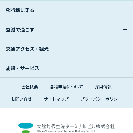
飛行機に乗る
空港で過ごす
交通アクセス・観光
施設・サービス
会社概要
各種申請について
採用情報
お問い合せ
サイトマップ
プライバシーポリシー