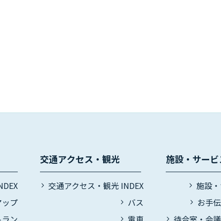
交通アクセス・観光
施設・サービ
DEX
交通アクセス・観光 INDEX
施設・
マップ
バス
お手
トラン
電車
待合室・会