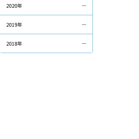
2020年
2019年
2018年