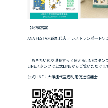
【配布店舗】
ANA FESTA大館能代店 ／レストランポート
「あきたいぬ空港長ずっと使えるLINEスタ
LINEスタンプは公式LINEからご覧いただけま
公式LINE：大館能代空港利用促進協議会