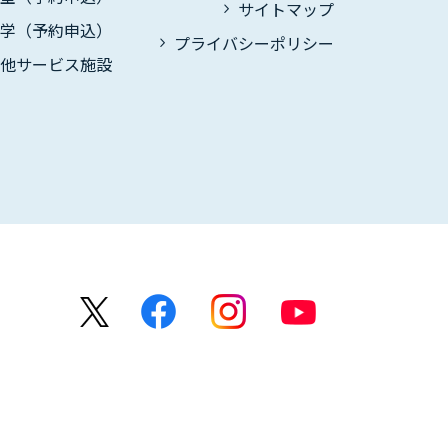
サイトマップ
見学（予約申込）
プライバシーポリシー
の他サービス施設