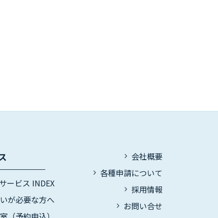
ス
会社概要
各種申請について
サービス INDEX
採用情報
伝いが必要な方へ
お問い合せ
議室（予約申込）