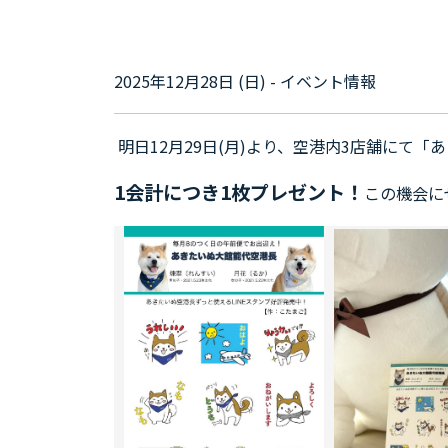
2025年12月28日 (日) - イベント情報
明日12月29日(月)より、空港内3店舗にて
1会計につき1枚プレゼント！
この機会に