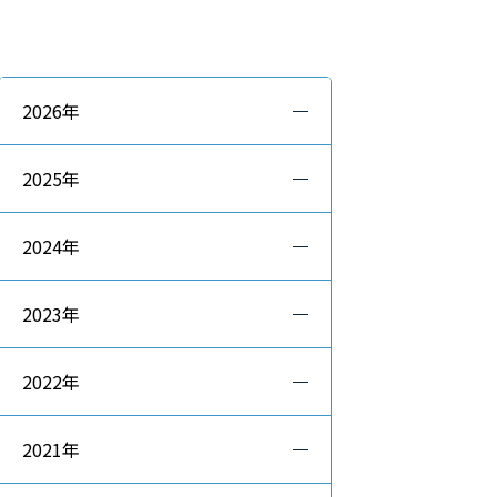
2026年
2025年
2024年
2023年
2022年
2021年