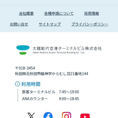
会社概要
各種申請について
採用情報
お問い合せ
サイトマップ
プライバシーポリシー
〒018-3454
秋田県北秋田市脇神字からむし岱21番地144
利用時間
旅客ターミナルビル 7:45～19:00
ANAカウンター 9:00～18:45