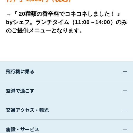
→『 20種類の香辛料でコネコネしました！ 』
byシェフ。
ランチタイム（11:00～14:00）のみ
のご提供メニューとなります。
飛行機に乗る
空港で過ごす
交通アクセス・観光
施設・サービス