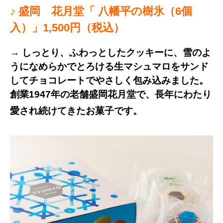
♪ 盛岡 花月堂
「 八幡平の樹氷（6個
入）
」
1,500円（税込）
→ しっとり、ふわっとしたクッキーに、雪のよ
うになめらかでとろける生マシュマロをサンド
してチョコレートでやさしく包み込みました。
創業1947年の老舗盛岡花月堂で、長年にわたり
愛され続けてきたお菓子です。