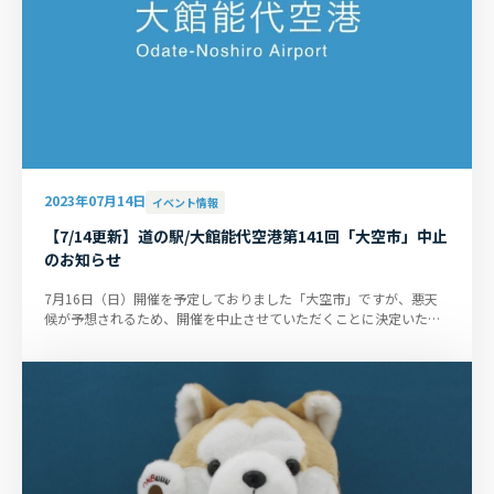
2023年07月14日
イベント情報
【7/14更新】道の駅/大館能代空港第141回「大空市」中止
のお知らせ
7月16日（日）開催を予定しておりました「大空市」ですが、悪天
候が予想されるため、開催を中止させていただくことに決定いたし
ました。「大空市」を楽しみに...