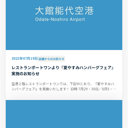
2023年07月19日
店舗からのお知らせ
レストランポートワンより『夏やすみハンバーグフェア』
実施のお知らせ
空港２階レストランポートワンでは、下記のとおり、『夏やすみハ
ンバーグフェア』を実施いたします！ 日時 7月29・30日／8月5・6
日のランチタイム（11:00～...