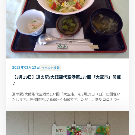
2023年03月13日
イベント情報
【3月19日】道の駅/大館能代空港第137回「大空市」開催
♪
道の駅/大館能代空港第137回「大空市」を3月19日（日）に開催い
たします。開催時間は10:00～14:00です。ただし、新型コロナウイ
ルス感染拡大状況によっては、...