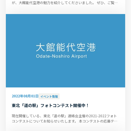
が、大館能代空港の魅力を紹介してくださいました。 ぜひ、ご覧く
ださい。https://note.com/ak...
2022年08月01日
イベント情報
東北「道の駅」フォトコンテスト開催中！
現在開催している、東北「道の駅」連絡会主催の2021-2022フォト
コンテストについてお知らせいたします。 本コンテストの応募テー
マはズバリ「東北の道の駅」...