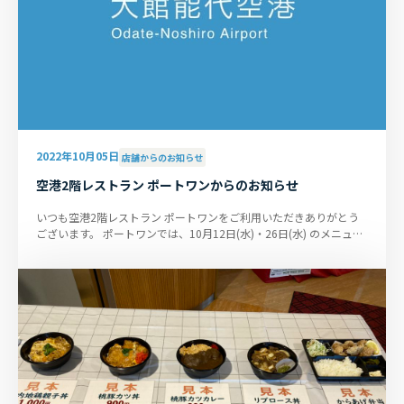
2022年10月05日
店舗からのお知らせ
空港2階レストラン ポートワンからのお知らせ
いつも空港2階レストラン ポートワンをご利用いただきありがとう
ございます。 ポートワンでは、10月12日(水)・26日(水) のメニュー
を限定し営業させて頂きま...