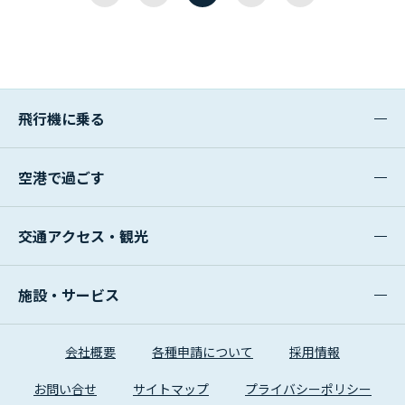
初
へ
へ
後
へ
へ
飛行機に乗る
空港で過ごす
交通アクセス・観光
施設・サービス
会社概要
各種申請について
採用情報
お問い合せ
サイトマップ
プライバシーポリシー