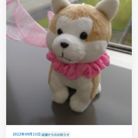
2022年09月13日
店舗からのお知らせ