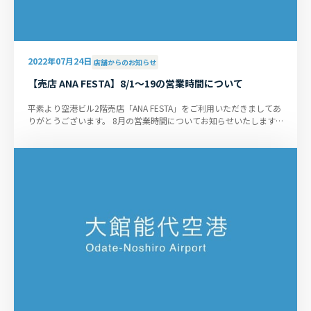
2022年07月24日
店舗からのお知らせ
【売店 ANA FESTA】8/1～19の営業時間について
平素より空港ビル2階売店「ANA FESTA」をご利用いただきましてあ
りがとうございます。 8月の営業時間についてお知らせいたします。
「開店9:30～閉店18:10...