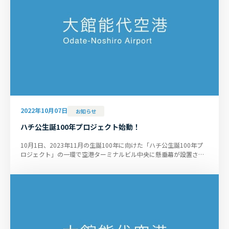
2022年10月07日
お知らせ
ハチ公生誕100年プロジェクト始動！
10月1日、2023年11月の生誕100年に向けた「ハチ公生誕100年プ
ロジェクト」の一環で空港ターミナルビル中央に懸垂幕が設置され
ました。 セレモニーの様子は...